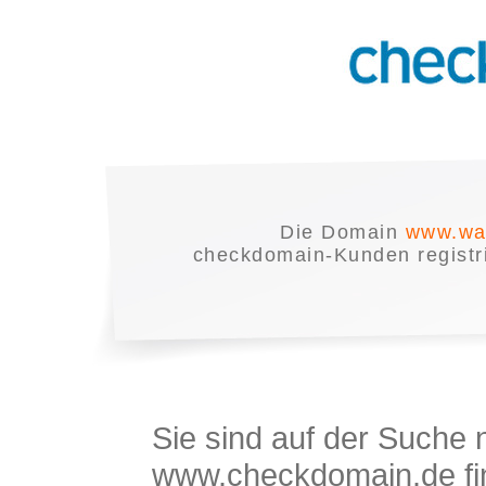
Die Domain
www.wa
checkdomain-Kunden registrie
Sie sind auf der Suche
www.checkdomain.de fin